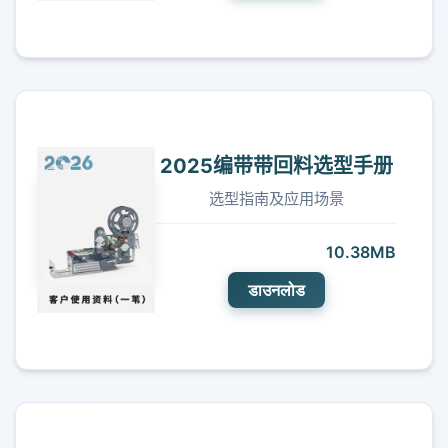
2025编带带回料选型手册
选型指南及应用场景
10.38MB
डाउनलोड