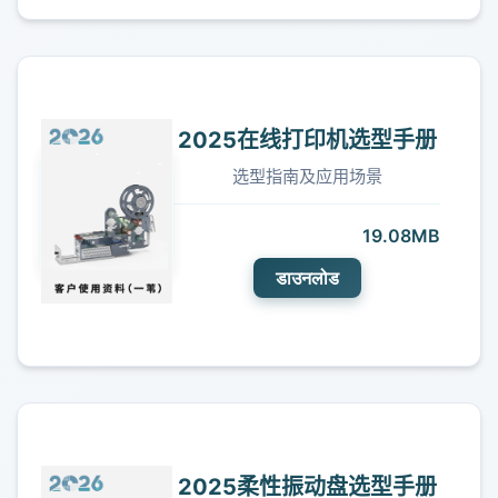
2025在线打印机选型手册
选型指南及应用场景
19.08MB
डाउनलोड
2025柔性振动盘选型手册