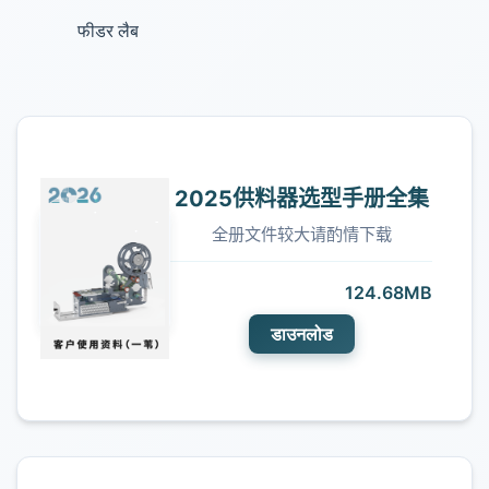
फीडर लैब
2025供料器选型手册全集
全册文件较大请酌情下载
124.68MB
डाउनलोड