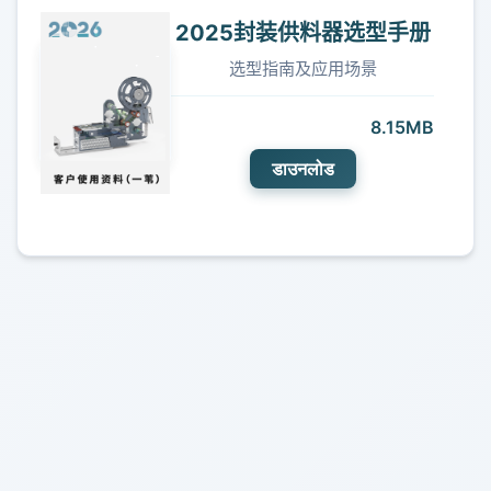
2025封装供料器选型手册
选型指南及应用场景
8.15MB
डाउनलोड