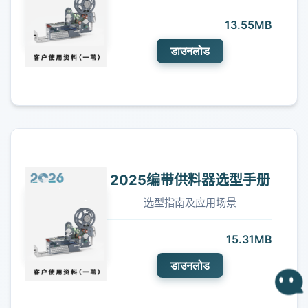
13.55MB
डाउनलोड
2025编带供料器选型手册
选型指南及应用场景
15.31MB
डाउनलोड