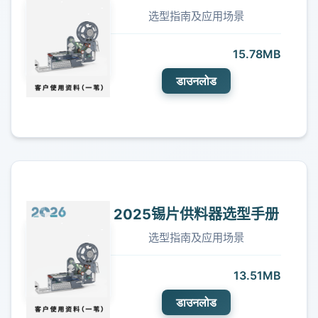
选型指南及应用场景
15.78MB
डाउनलोड
2025锡片供料器选型手册
选型指南及应用场景
13.51MB
डाउनलोड