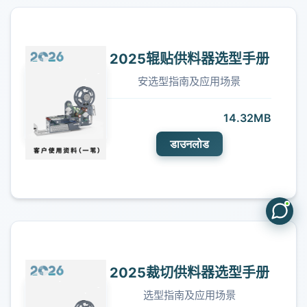
2025辊贴供料器选型手册
安选型指南及应用场景
14.32MB
डाउनलोड
2025裁切供料器选型手册
选型指南及应用场景