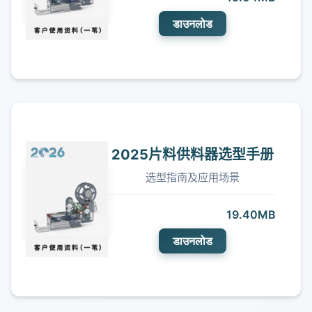
डाउनलोड
2025片料供料器选型手册
选型指南及应用场景
19.40MB
डाउनलोड