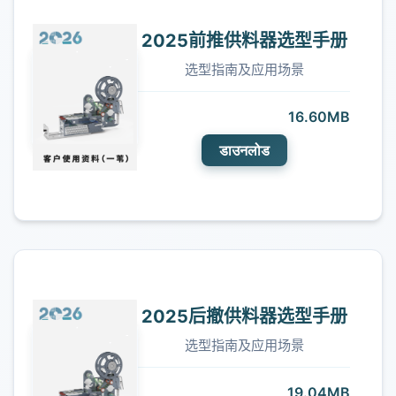
2025前推供料器选型手册
选型指南及应用场景
16.60MB
डाउनलोड
2025后撤供料器选型手册
选型指南及应用场景
19.04MB