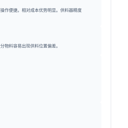
，操作便捷。相对成本优势明显。供料器精度
部分物料容易出现供料位置偏差。