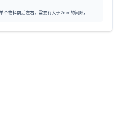
，单个物料前后左右，需要有大于2mm的间隙。