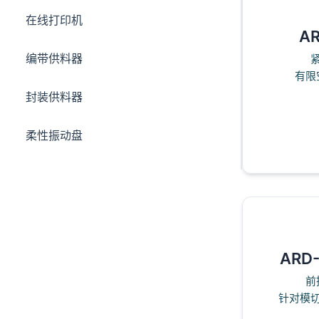
在线打印机
AR
编带供料器
有限
封装供料器
柔性振动盘
ARD-
前
针对模