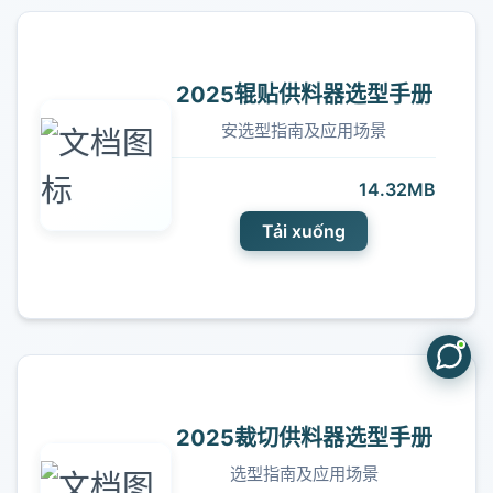
2025辊贴供料器选型手册
安选型指南及应用场景
14.32MB
Tải xuống
2025裁切供料器选型手册
选型指南及应用场景