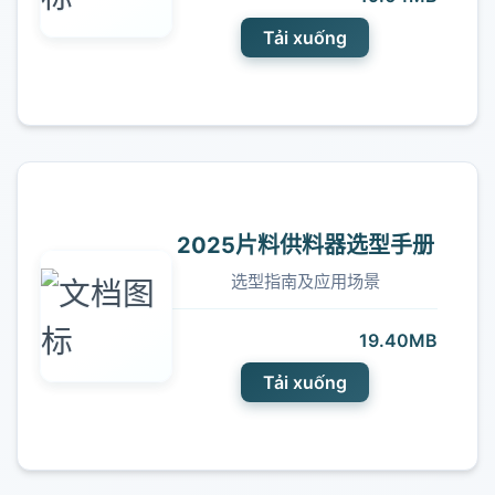
Tải xuống
2025片料供料器选型手册
选型指南及应用场景
19.40MB
Tải xuống