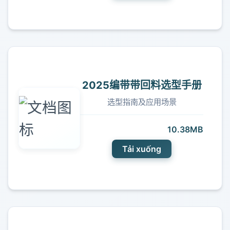
2025编带带回料选型手册
选型指南及应用场景
10.38MB
Tải xuống