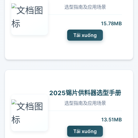
选型指南及应用场景
15.78MB
Tải xuống
2025锡片供料器选型手册
选型指南及应用场景
13.51MB
Tải xuống