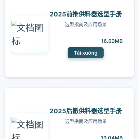
2025前推供料器选型手册
选型指南及应用场景
16.60MB
Tải xuống
2025后撤供料器选型手册
选型指南及应用场景
19.04MB