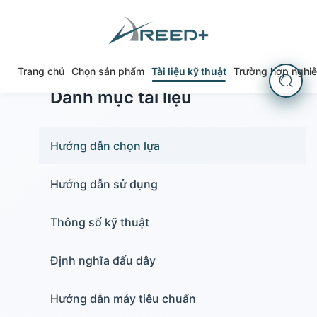
Trang chủ
Chọn sản phẩm
Tài liệu kỹ thuật
Trường hợp nghi
Danh mục tài liệu
Hướng dẫn chọn lựa
Hướng dẫn sử dụng
Thông số kỹ thuật
Định nghĩa đấu dây
Hướng dẫn máy tiêu chuẩn