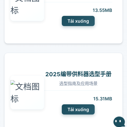
13.55MB
Tải xuống
2025编带供料器选型手册
选型指南及应用场景
15.31MB
Tải xuống