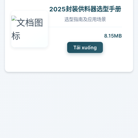
2025封装供料器选型手册
选型指南及应用场景
8.15MB
Tải xuống