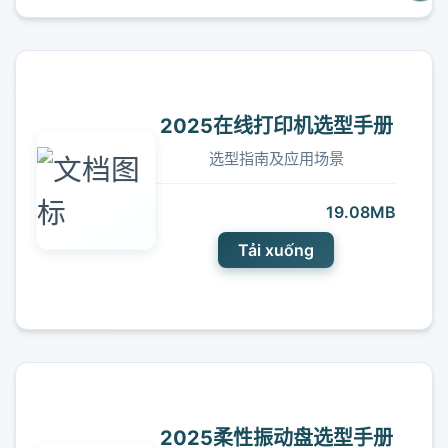
2025在线打印机选型手册
选型指南及应用场景
19.08MB
Tải xuống
2025柔性振动盘选型手册