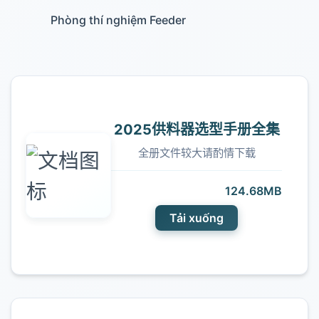
Phòng thí nghiệm Feeder
2025供料器选型手册全集
全册文件较大请酌情下载
124.68MB
Tải xuống